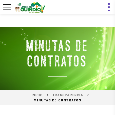
MINUTAS DE
CONTRATOS
INICIO
TRANSPARENCIA
MINUTAS DE CONTRATOS