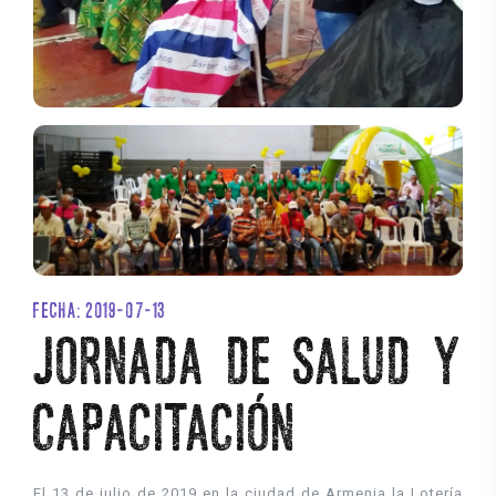
FECHA: 2019-07-13
JORNADA DE SALUD Y
CAPACITACIÓN
El 13 de julio de 2019 en la ciudad de Armenia la Lotería