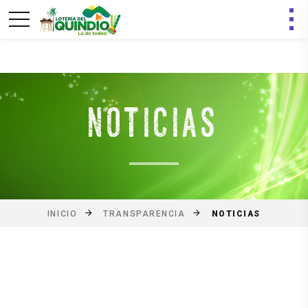
NOTICIAS
NOTICIAS
INICIO
TRANSPARENCIA