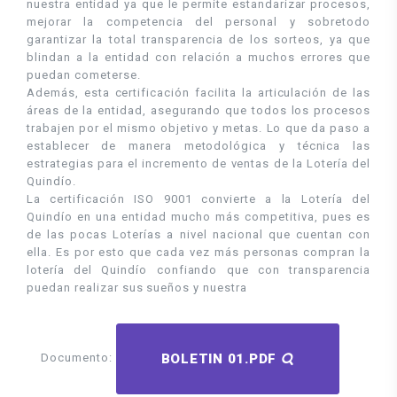
nuestra entidad ya que le permite estandarizar procesos,
mejorar la competencia del personal y sobretodo
garantizar la total transparencia de los sorteos, ya que
blindan a la entidad con relación a muchos errores que
puedan cometerse.
Además, esta certificación facilita la articulación de las
áreas de la entidad, asegurando que todos los procesos
trabajen por el mismo objetivo y metas. Lo que da paso a
establecer de manera metodológica y técnica las
estrategias para el incremento de ventas de la Lotería del
Quindío.
La certificación ISO 9001 convierte a la Lotería del
Quindío en una entidad mucho más competitiva, pues es
de las pocas Loterías a nivel nacional que cuentan con
ella. Es por esto que cada vez más personas compran la
lotería del Quindío confiando que con transparencia
puedan realizar sus sueños y nuestra
BOLETIN 01.PDF
Documento: