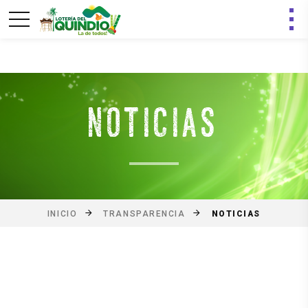
NOTICIAS
NOTICIAS
INICIO
TRANSPARENCIA