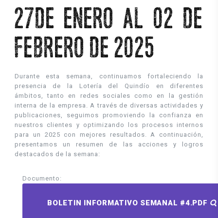
27DE ENERO AL 02 DE
FEBRERO DE 2025
Durante esta semana, continuamos fortaleciendo la
presencia de la Lotería del Quindío en diferentes
ámbitos, tanto en redes sociales como en la gestión
interna de la empresa. A través de diversas actividades y
publicaciones, seguimos promoviendo la confianza en
nuestros clientes y optimizando los procesos internos
para un 2025 con mejores resultados. A continuación,
presentamos un resumen de las acciones y logros
destacados de la semana:
Documento:
BOLETIN INFORMATIVO SEMANAL #4.PDF