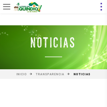
NOTICIAS
NOTICIAS
INICIO
TRANSPARENCIA