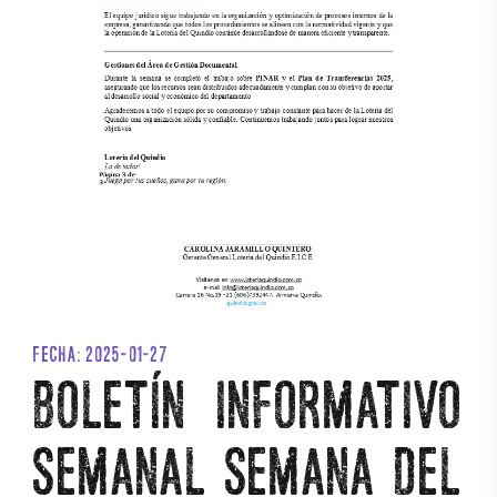
FECHA: 2025-01-27
BOLETÍN INFORMATIVO
SEMANAL SEMANA DEL