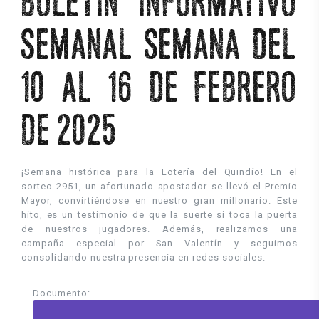
BOLETÍN INFORMATIVO
SEMANAL SEMANA DEL
10 AL 16 DE FEBRERO
DE 2025
¡Semana histórica para la Lotería del Quindío! En el
sorteo 2951, un afortunado apostador se llevó el Premio
Mayor, convirtiéndose en nuestro gran millonario. Este
hito, es un testimonio de que la suerte sí toca la puerta
de nuestros jugadores. Además, realizamos una
campaña especial por San Valentín y seguimos
consolidando nuestra presencia en redes sociales.
Documento: