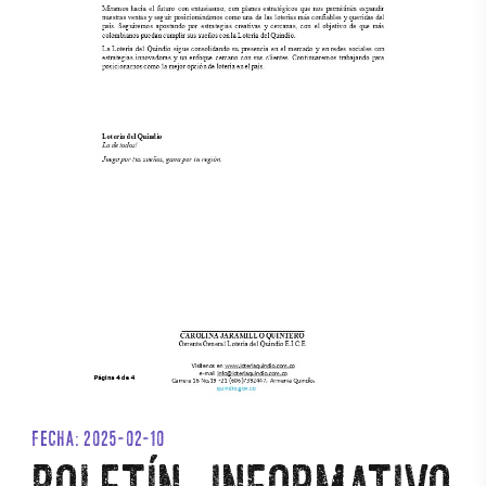
FECHA: 2025-02-10