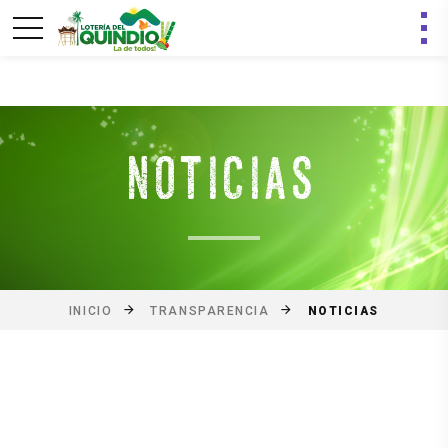
NOTICIAS
NOTICIAS
INICIO
TRANSPARENCIA