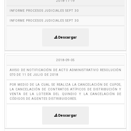
2018-11-19
INFORME PROCESOS JUDICIALES SEPT 30
INFORME PROCESOS JUDICIALES SEPT 30
Descargar
2018-09-05
AVISO DE NOTIFICACIÓN DE ACTO ADMINISTRATIVO RESOLUCIÓN
070 DE 11 DE JULIO DE 2018
POR MEDIO DE LA CUAL SE REALIZA LA CANCELACIÓN DE CUPOS,
LA CANCELACIÓN DE CONTRATOS ATÍPICOS DE DISTRIBUCIÓN Y
VENTA DE LA LOTERÍA DEL QUINDIO Y LA CANCELACIÓN DE
CÓDIGOS DE AGENTES DISTRIBUIDORES.
Descargar