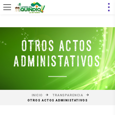
OTROS ACTOS
ADMINISTATIVOS
INICIO
TRANSPARENCIA
OTROS ACTOS ADMINISTATIVOS