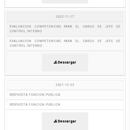
2022-11-17
EVALUACION COMPETENCIAS PARA EL CARGO DE JEFE DE
CONTROL INTERNO
EVALUACION COMPETENCIAS PARA EL CARGO DE JEFE DE
CONTROL INTERNO
Descargar
2021-12-23
RESPUESTA FUNCION PUBLICA
RESPUESTA FUNCION PUBLICA
Descargar