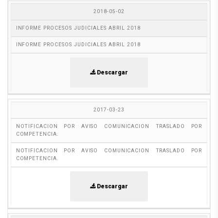
2018-05-02
INFORME PROCESOS JUDICIALES ABRIL 2018
INFORME PROCESOS JUDICIALES ABRIL 2018
Descargar
2017-03-23
NOTIFICACION POR AVISO COMUNICACION TRASLADO POR
COMPETENCIA.
NOTIFICACION POR AVISO COMUNICACION TRASLADO POR
COMPETENCIA.
Descargar