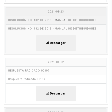
2021-08-23
RESOLUCIÓN NO. 132 DE 2019 - MANUAL DE DISTRIBUIDORES
RESOLUCIÓN NO. 132 DE 2019 - MANUAL DE DISTRIBUIDORES
Descargar
2021-04-02
RESPUESTA RADICADO 00197
Respuesta radicado 00197
Descargar